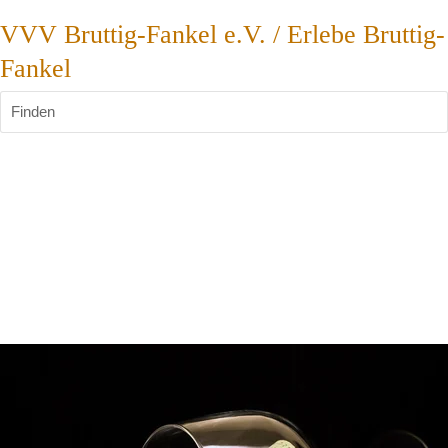
VVV Bruttig-Fankel e.V. / Erlebe Bruttig-
Fankel
Finden