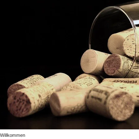
Willkommen