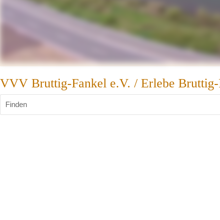
VVV Bruttig-Fankel e.V. / Erlebe Bruttig
Finden